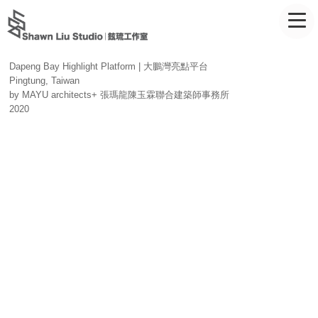
Dapeng Bay Highlight Platform | 大鵬灣亮點平台
Pingtung, Taiwan
by MAYU architects+ 張瑪龍陳玉霖聯合建築師事務所
2020