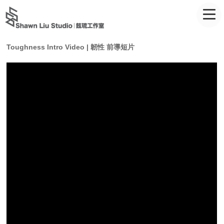
Toughness Intro Video | 韌性 前導短片